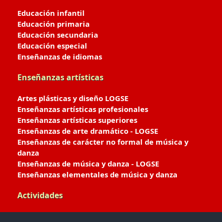
Educación infantil
Educación primaria
Educación secundaria
Educación especial
Enseñanzas de idiomas
Enseñanzas artísticas
Artes plásticas y diseño LOGSE
Enseñanzas artísticas profesionales
Enseñanzas artísticas superiores
Enseñanzas de arte dramático - LOGSE
Enseñanzas de carácter no formal de música y
danza
Enseñanzas de música y danza - LOGSE
Enseñanzas elementales de música y danza
Actividades
Enseñanzas deportivas