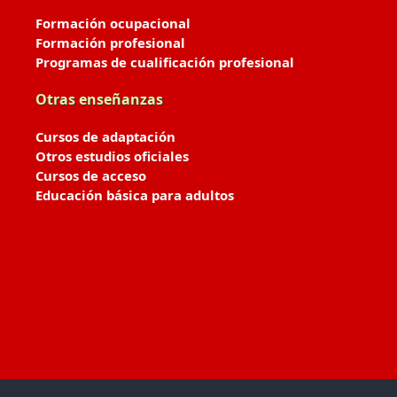
Formación ocupacional
Formación profesional
Programas de cualificación profesional
Otras enseñanzas
Cursos de adaptación
Otros estudios oficiales
Cursos de acceso
Educación básica para adultos