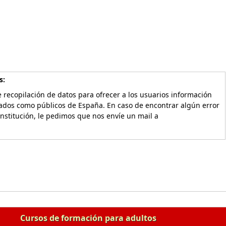
s:
 recopilación de datos para ofrecer a los usuarios información
vados como públicos de España. En caso de encontrar algún error
Institución, le pedimos que nos envíe un mail a
Cursos de formación para adultos