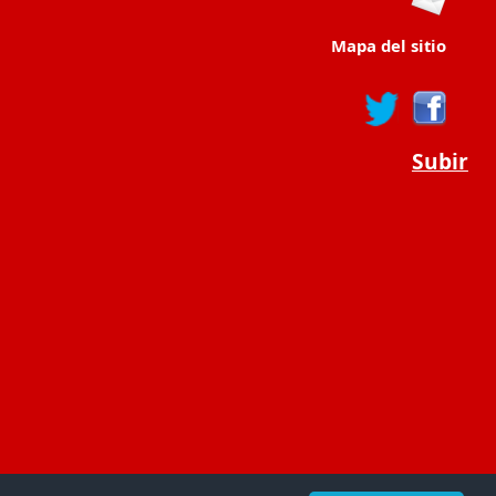
Mapa del sitio
Subir