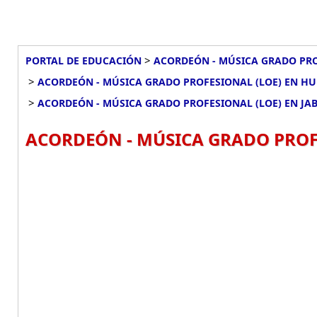
>
PORTAL DE EDUCACIÓN
ACORDEÓN - MÚSICA GRADO PRO
>
ACORDEÓN - MÚSICA GRADO PROFESIONAL (LOE) EN HU
>
ACORDEÓN - MÚSICA GRADO PROFESIONAL (LOE) EN JA
ACORDEÓN - MÚSICA GRADO PROFE