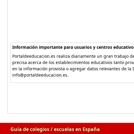
Información importante para usuarios y centros educativo
Portaldeeducacion.es realiza diariamente un gran trabajo de
precisa acerca de los establecimientos educativos tanto pri
en la información provista o agregar datos relevantes de la 
info@portaldeeducacion.es.
Guía de colegios / escuelas en España