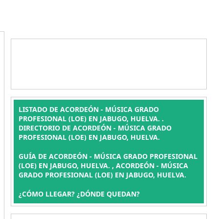
LISTADO DE ACORDEÓN - MÚSICA GRADO
PROFESIONAL (LOE) EN JABUGO, HUELVA. .
DIRECTORIO DE ACORDEÓN - MÚSICA GRADO
PROFESIONAL (LOE) EN JABUGO, HUELVA.
GUÍA DE ACORDEÓN - MÚSICA GRADO PROFESIONAL
(LOE) EN JABUGO, HUELVA. , ACORDEÓN - MÚSICA
GRADO PROFESIONAL (LOE) EN JABUGO, HUELVA.
¿CÓMO LLEGAR? ¿DÓNDE QUEDAN?