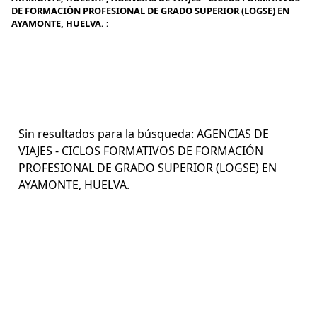
DE FORMACIÓN PROFESIONAL DE GRADO SUPERIOR (LOGSE) EN
AYAMONTE, HUELVA. :
Sin resultados para la búsqueda: AGENCIAS DE
VIAJES - CICLOS FORMATIVOS DE FORMACIÓN
PROFESIONAL DE GRADO SUPERIOR (LOGSE) EN
AYAMONTE, HUELVA.