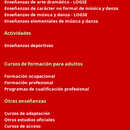
Enseñanzas de arte dramático - LOGSE
Enseñanzas de carácter no formal de música y danza
Enseñanzas de música y danza - LOGSE
Enseñanzas elementales de música y danza
Actividades
Enseñanzas deportivas
Cursos de formación para adultos
Formación ocupacional
Formación profesional
Programas de cualificación profesional
Otras enseñanzas
Cursos de adaptación
Otros estudios oficiales
Cursos de acceso