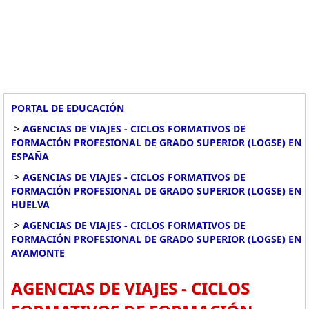
PORTAL DE EDUCACIÓN
>
AGENCIAS DE VIAJES - CICLOS FORMATIVOS DE
FORMACIÓN PROFESIONAL DE GRADO SUPERIOR (LOGSE) EN
ESPAÑA
>
AGENCIAS DE VIAJES - CICLOS FORMATIVOS DE
FORMACIÓN PROFESIONAL DE GRADO SUPERIOR (LOGSE) EN
HUELVA
>
AGENCIAS DE VIAJES - CICLOS FORMATIVOS DE
FORMACIÓN PROFESIONAL DE GRADO SUPERIOR (LOGSE) EN
AYAMONTE
AGENCIAS DE VIAJES - CICLOS