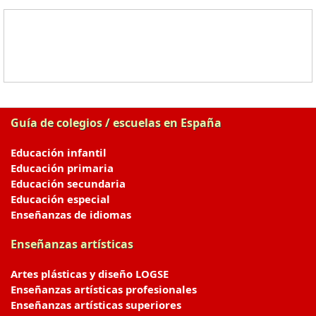
Guía de colegios / escuelas en España
Educación infantil
Educación primaria
Educación secundaria
Educación especial
Enseñanzas de idiomas
Enseñanzas artísticas
Artes plásticas y diseño LOGSE
Enseñanzas artísticas profesionales
Enseñanzas artísticas superiores