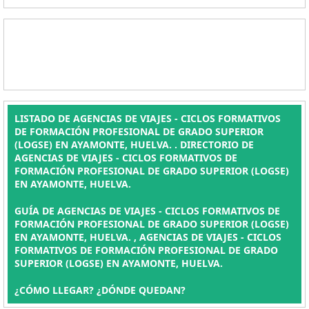
LISTADO DE AGENCIAS DE VIAJES - CICLOS FORMATIVOS
DE FORMACIÓN PROFESIONAL DE GRADO SUPERIOR
(LOGSE) EN AYAMONTE, HUELVA. . DIRECTORIO DE
AGENCIAS DE VIAJES - CICLOS FORMATIVOS DE
FORMACIÓN PROFESIONAL DE GRADO SUPERIOR (LOGSE)
EN AYAMONTE, HUELVA.
GUÍA DE AGENCIAS DE VIAJES - CICLOS FORMATIVOS DE
FORMACIÓN PROFESIONAL DE GRADO SUPERIOR (LOGSE)
EN AYAMONTE, HUELVA. , AGENCIAS DE VIAJES - CICLOS
FORMATIVOS DE FORMACIÓN PROFESIONAL DE GRADO
SUPERIOR (LOGSE) EN AYAMONTE, HUELVA.
¿CÓMO LLEGAR? ¿DÓNDE QUEDAN?