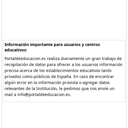
Información importante para usuarios y centros
educativos:
Portaldeeducacion.es realiza diariamente un gran trabajo de
recopilación de datos para ofrecer a los usuarios información
precisa acerca de los establecimientos educativos tanto
privados como públicos de España. En caso de encontrar
algún error en la información provista o agregar datos
relevantes de la Institución, le pedimos que nos envíe un
mail a info@portaldeeducacion.es.