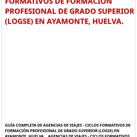
FORMATIVOS DE FORMACIÓN
PROFESIONAL DE GRADO SUPERIOR
(LOGSE) EN AYAMONTE, HUELVA.
GUÍA COMPLETA DE AGENCIAS DE VIAJES - CICLOS FORMATIVOS DE
FORMACIÓN PROFESIONAL DE GRADO SUPERIOR (LOGSE) EN
AYAMONTE, HUELVA. , AGENCIAS DE VIAJES - CICLOS FORMATIVOS