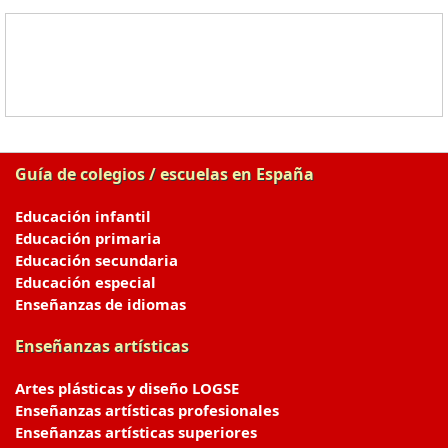
Guía de colegios / escuelas en España
Educación infantil
Educación primaria
Educación secundaria
Educación especial
Enseñanzas de idiomas
Enseñanzas artísticas
Artes plásticas y diseño LOGSE
Enseñanzas artísticas profesionales
Enseñanzas artísticas superiores