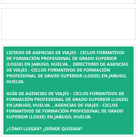
LISTADO DE AGENCIAS DE VIAJES - CICLOS FORMATIVOS
DE FORMACIÓN PROFESIONAL DE GRADO SUPERIOR
(LOGSE) EN JABUGO, HUELVA. . DIRECTORIO DE AGENCIAS
DE VIAJES - CICLOS FORMATIVOS DE FORMACIÓN
PROFESIONAL DE GRADO SUPERIOR (LOGSE) EN JABUGO,
HUELVA.
GUÍA DE AGENCIAS DE VIAJES - CICLOS FORMATIVOS DE
FORMACIÓN PROFESIONAL DE GRADO SUPERIOR (LOGSE)
EN JABUGO, HUELVA. , AGENCIAS DE VIAJES - CICLOS
FORMATIVOS DE FORMACIÓN PROFESIONAL DE GRADO
SUPERIOR (LOGSE) EN JABUGO, HUELVA.
¿CÓMO LLEGAR? ¿DÓNDE QUEDAN?