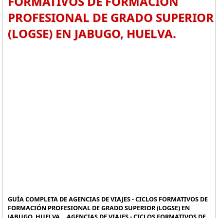
FORMATIVOS DE FORMACIÓN
PROFESIONAL DE GRADO SUPERIOR
(LOGSE) EN JABUGO, HUELVA.
GUÍA COMPLETA DE AGENCIAS DE VIAJES - CICLOS FORMATIVOS DE
FORMACIÓN PROFESIONAL DE GRADO SUPERIOR (LOGSE) EN
JABUGO, HUELVA. , AGENCIAS DE VIAJES - CICLOS FORMATIVOS DE