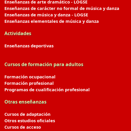
Enseñanzas de arte dramático - LOGSE
Enseñanzas de carácter no formal de música y danza
Enseñanzas de música y danza - LOGSE
Enseñanzas elementales de música y danza
Actividades
Enseñanzas deportivas
Cursos de formación para adultos
Formación ocupacional
Formación profesional
Programas de cualificación profesional
Otras enseñanzas
Cursos de adaptación
Otros estudios oficiales
Cursos de acceso