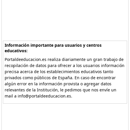
Información importante para usuarios y centros
educativos:
Portaldeeducacion.es realiza diariamente un gran trabajo de
recopilación de datos para ofrecer a los usuarios información
precisa acerca de los establecimientos educativos tanto
privados como públicos de España. En caso de encontrar
algún error en la información provista o agregar datos
relevantes de la Institución, le pedimos que nos envíe un
mail a info@portaldeeducacion.es.