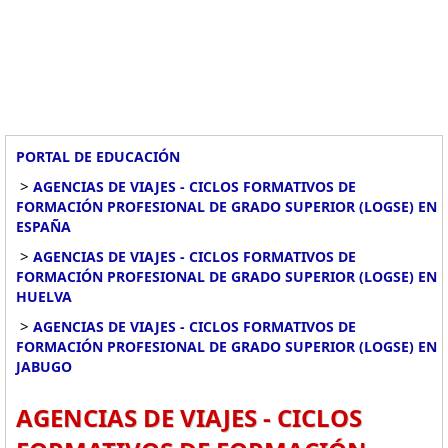
PORTAL DE EDUCACIÓN
>
AGENCIAS DE VIAJES - CICLOS FORMATIVOS DE
FORMACIÓN PROFESIONAL DE GRADO SUPERIOR (LOGSE) EN
ESPAÑA
>
AGENCIAS DE VIAJES - CICLOS FORMATIVOS DE
FORMACIÓN PROFESIONAL DE GRADO SUPERIOR (LOGSE) EN
HUELVA
>
AGENCIAS DE VIAJES - CICLOS FORMATIVOS DE
FORMACIÓN PROFESIONAL DE GRADO SUPERIOR (LOGSE) EN
JABUGO
AGENCIAS DE VIAJES - CICLOS