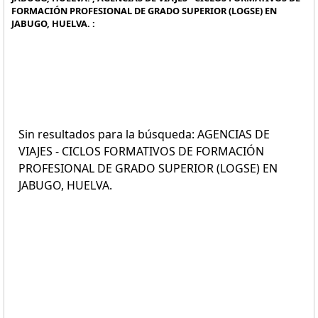
FORMACIÓN PROFESIONAL DE GRADO SUPERIOR (LOGSE) EN
JABUGO, HUELVA. :
Sin resultados para la búsqueda: AGENCIAS DE
VIAJES - CICLOS FORMATIVOS DE FORMACIÓN
PROFESIONAL DE GRADO SUPERIOR (LOGSE) EN
JABUGO, HUELVA.