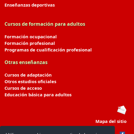
Enseñanzas deportivas
Cursos de formación para adultos
Formación ocupacional
Formación profesional
Programas de cualificación profesional
Otras enseñanzas
Cursos de adaptación
Otros estudios oficiales
Cursos de acceso
Educación básica para adultos
Mapa del sitio