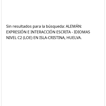
Sin resultados para la búsqueda: ALEMÁN:
EXPRESIÓN E INTERACCIÓN ESCRITA - IDIOMAS
NIVEL C2 (LOE) EN ISLA-CRISTINA, HUELVA.