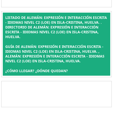
LISTADO DE ALEMÁN: EXPRESIÓN E INTERACCIÓN ESCRITA
- IDIOMAS NIVEL C2 (LOE) EN ISLA-CRISTINA, HUELVA. .
DIRECTORIO DE ALEMÁN: EXPRESIÓN E INTERACCIÓN
ESCRITA - IDIOMAS NIVEL C2 (LOE) EN ISLA-CRISTINA,
HUELVA.
GUÍA DE ALEMÁN: EXPRESIÓN E INTERACCIÓN ESCRITA -
IDIOMAS NIVEL C2 (LOE) EN ISLA-CRISTINA, HUELVA. ,
ALEMÁN: EXPRESIÓN E INTERACCIÓN ESCRITA - IDIOMAS
NIVEL C2 (LOE) EN ISLA-CRISTINA, HUELVA.
¿CÓMO LLEGAR? ¿DÓNDE QUEDAN?