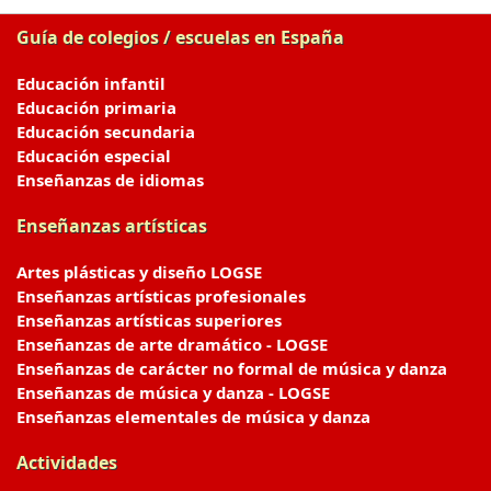
Guía de colegios / escuelas en España
Educación infantil
Educación primaria
Educación secundaria
Educación especial
Enseñanzas de idiomas
Enseñanzas artísticas
Artes plásticas y diseño LOGSE
Enseñanzas artísticas profesionales
Enseñanzas artísticas superiores
Enseñanzas de arte dramático - LOGSE
Enseñanzas de carácter no formal de música y danza
Enseñanzas de música y danza - LOGSE
Enseñanzas elementales de música y danza
Actividades