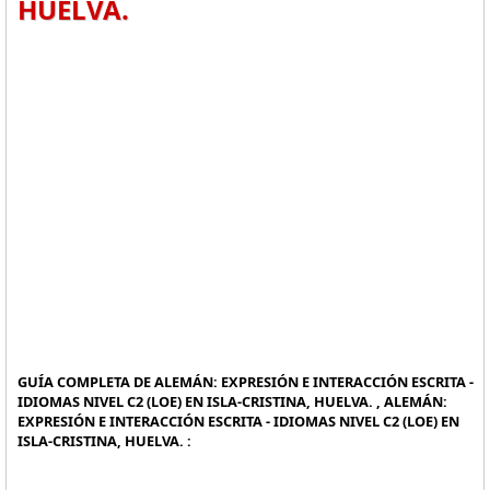
HUELVA.
GUÍA COMPLETA DE ALEMÁN: EXPRESIÓN E INTERACCIÓN ESCRITA -
IDIOMAS NIVEL C2 (LOE) EN ISLA-CRISTINA, HUELVA. , ALEMÁN:
EXPRESIÓN E INTERACCIÓN ESCRITA - IDIOMAS NIVEL C2 (LOE) EN
ISLA-CRISTINA, HUELVA. :