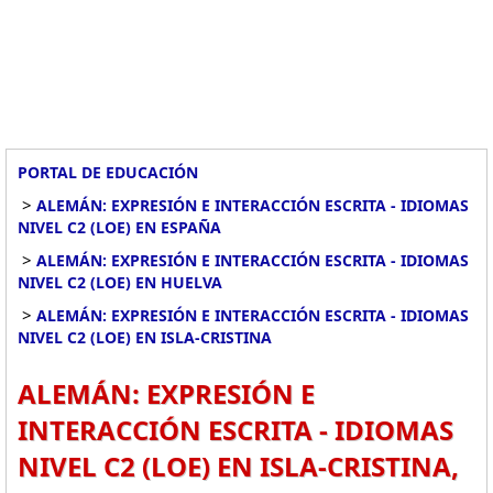
PORTAL DE EDUCACIÓN
>
ALEMÁN: EXPRESIÓN E INTERACCIÓN ESCRITA - IDIOMAS
NIVEL C2 (LOE) EN ESPAÑA
>
ALEMÁN: EXPRESIÓN E INTERACCIÓN ESCRITA - IDIOMAS
NIVEL C2 (LOE) EN HUELVA
>
ALEMÁN: EXPRESIÓN E INTERACCIÓN ESCRITA - IDIOMAS
NIVEL C2 (LOE) EN ISLA-CRISTINA
ALEMÁN: EXPRESIÓN E
INTERACCIÓN ESCRITA - IDIOMAS
NIVEL C2 (LOE) EN ISLA-CRISTINA,