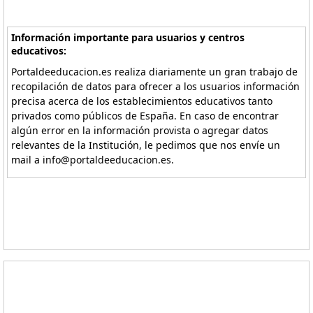
Información importante para usuarios y centros
educativos:
Portaldeeducacion.es realiza diariamente un gran trabajo de
recopilación de datos para ofrecer a los usuarios información
precisa acerca de los establecimientos educativos tanto
privados como públicos de España. En caso de encontrar
algún error en la información provista o agregar datos
relevantes de la Institución, le pedimos que nos envíe un
mail a info@portaldeeducacion.es.