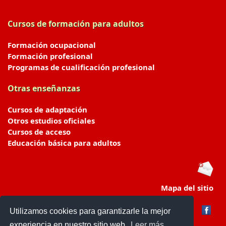
Cursos de formación para adultos
Formación ocupacional
Formación profesional
Programas de cualificación profesional
Otras enseñanzas
Cursos de adaptación
Otros estudios oficiales
Cursos de acceso
Educación básica para adultos
Mapa del sitio
Utilizamos cookies para garantizarle la mejor
experiencia en nuestro sitio web.
Leer más