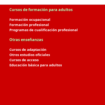
Cursos de formación para adultos
Formación ocupacional
Formación profesional
Programas de cualificación profesional
Otras enseñanzas
Cursos de adaptación
Otros estudios oficiales
Cursos de acceso
Educación básica para adultos