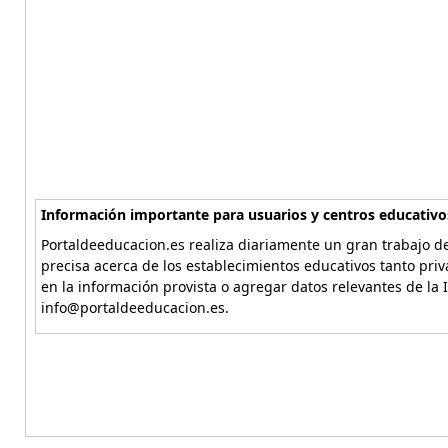
Información importante para usuarios y centros educativo
Portaldeeducacion.es realiza diariamente un gran trabajo de
precisa acerca de los establecimientos educativos tanto pri
en la información provista o agregar datos relevantes de la 
info@portaldeeducacion.es.