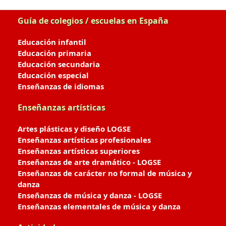
Guía de colegios / escuelas en España
Educación infantil
Educación primaria
Educación secundaria
Educación especial
Enseñanzas de idiomas
Enseñanzas artísticas
Artes plásticas y diseño LOGSE
Enseñanzas artísticas profesionales
Enseñanzas artísticas superiores
Enseñanzas de arte dramático - LOGSE
Enseñanzas de carácter no formal de música y
danza
Enseñanzas de música y danza - LOGSE
Enseñanzas elementales de música y danza