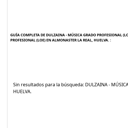
GUÍA COMPLETA DE DULZAINA - MÚSICA GRADO PROFESIONAL (LO
PROFESIONAL (LOE) EN ALMONASTER LA REAL, HUELVA. :
Sin resultados para la búsqueda: DULZAINA - MÚS
HUELVA.