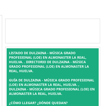
LISTADO DE DULZAINA - MÚSICA GRADO
PROFESIONAL (LOE) EN ALMONASTER LA REAL,
HUELVA. . DIRECTORIO DE DULZAINA - MÚSICA
GRADO PROFESIONAL (LOE) EN ALMONASTER LA
REAL, HUELVA.
GUÍA DE DULZAINA - MÚSICA GRADO PROFESIONAL
(LOE) EN ALMONASTER LA REAL, HUELVA. ,
DULZAINA - MÚSICA GRADO PROFESIONAL (LOE) EN
ALMONASTER LA REAL, HUELVA.
¿CÓMO LLEGAR? ¿DÓNDE QUEDAN?