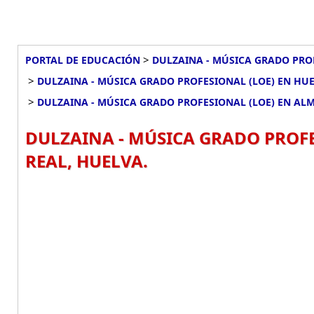
>
PORTAL DE EDUCACIÓN
DULZAINA - MÚSICA GRADO PRO
>
DULZAINA - MÚSICA GRADO PROFESIONAL (LOE) EN HU
>
DULZAINA - MÚSICA GRADO PROFESIONAL (LOE) EN AL
DULZAINA - MÚSICA GRADO PROF
REAL, HUELVA.