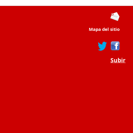
Mapa del sitio
Subir