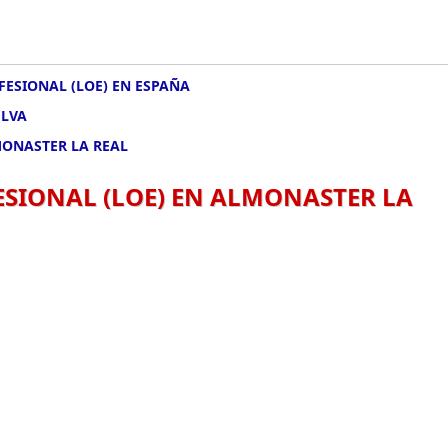
FESIONAL (LOE) EN ESPAÑA
ELVA
MONASTER LA REAL
ESIONAL (LOE) EN ALMONASTER LA