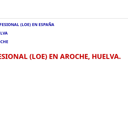
FESIONAL (LOE) EN ESPAÑA
ELVA
OCHE
SIONAL (LOE) EN AROCHE, HUELVA.