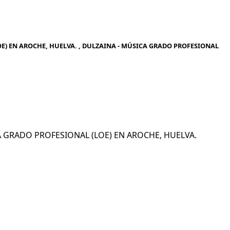
E) EN AROCHE, HUELVA. , DULZAINA - MÚSICA GRADO PROFESIONAL
ICA GRADO PROFESIONAL (LOE) EN AROCHE, HUELVA.