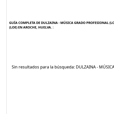
GUÍA COMPLETA DE DULZAINA - MÚSICA GRADO PROFESIONAL (LO
(LOE) EN AROCHE, HUELVA. :
Sin resultados para la búsqueda: DULZAINA - MÚS