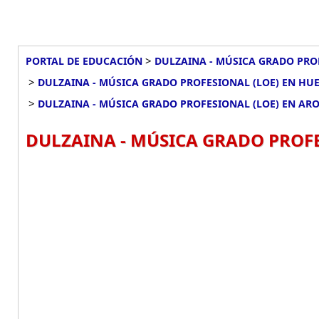
>
PORTAL DE EDUCACIÓN
DULZAINA - MÚSICA GRADO PRO
>
DULZAINA - MÚSICA GRADO PROFESIONAL (LOE) EN HU
>
DULZAINA - MÚSICA GRADO PROFESIONAL (LOE) EN AR
DULZAINA - MÚSICA GRADO PROFE