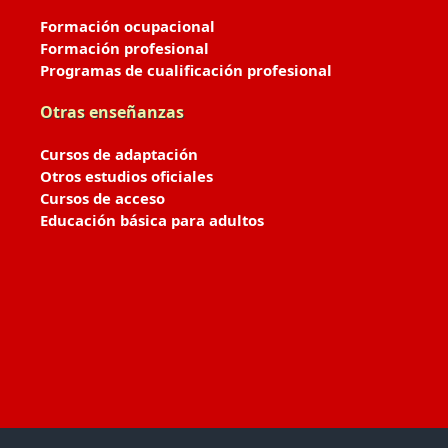
Formación ocupacional
Formación profesional
Programas de cualificación profesional
Otras enseñanzas
Cursos de adaptación
Otros estudios oficiales
Cursos de acceso
Educación básica para adultos