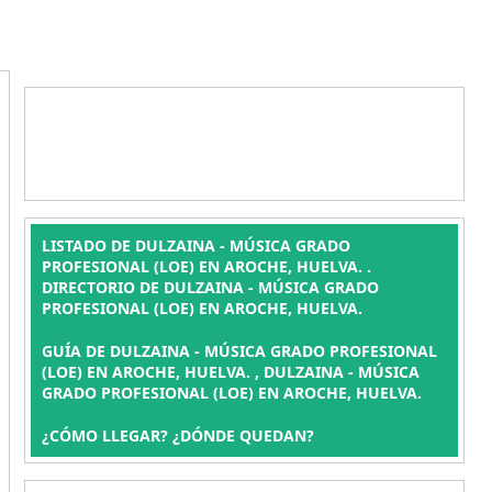
LISTADO DE DULZAINA - MÚSICA GRADO
PROFESIONAL (LOE) EN AROCHE, HUELVA. .
DIRECTORIO DE DULZAINA - MÚSICA GRADO
PROFESIONAL (LOE) EN AROCHE, HUELVA.
GUÍA DE DULZAINA - MÚSICA GRADO PROFESIONAL
(LOE) EN AROCHE, HUELVA. , DULZAINA - MÚSICA
GRADO PROFESIONAL (LOE) EN AROCHE, HUELVA.
¿CÓMO LLEGAR? ¿DÓNDE QUEDAN?