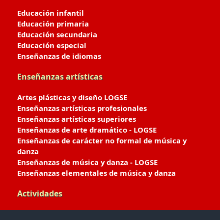
Educación infantil
Educación primaria
Educación secundaria
Educación especial
Enseñanzas de idiomas
Enseñanzas artísticas
Artes plásticas y diseño LOGSE
Enseñanzas artísticas profesionales
Enseñanzas artísticas superiores
Enseñanzas de arte dramático - LOGSE
Enseñanzas de carácter no formal de música y
danza
Enseñanzas de música y danza - LOGSE
Enseñanzas elementales de música y danza
Actividades
Enseñanzas deportivas