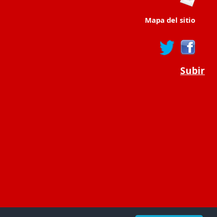
Mapa del sitio
Subir