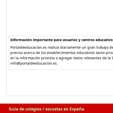
Información importante para usuarios y centros educativo
Portaldeeducacion.es realiza diariamente un gran trabajo de
precisa acerca de los establecimientos educativos tanto pri
en la información provista o agregar datos relevantes de la 
info@portaldeeducacion.es.
Guía de colegios / escuelas en España