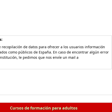
s:
 recopilación de datos para ofrecer a los usuarios información
vados como públicos de España. En caso de encontrar algún error
Institución, le pedimos que nos envíe un mail a
Cursos de formación para adultos