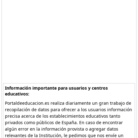
Información importante para usuarios y centros
educativos:
Portaldeeducacion.es realiza diariamente un gran trabajo de
recopilación de datos para ofrecer a los usuarios información
precisa acerca de los establecimientos educativos tanto
privados como públicos de España. En caso de encontrar
algún error en la información provista o agregar datos
relevantes de la Institución, le pedimos que nos envíe un