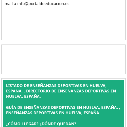
mail a info@portaldeeducacion.es.
LISTADO DE ENSEÑANZAS DEPORTIVAS EN HUELVA,
ESPAÑA. . DIRECTORIO DE ENSEÑANZAS DEPORTIVAS EN
HUELVA, ESPAÑA.
GUÍA DE ENSEÑANZAS DEPORTIVAS EN HUELVA, ESPAÑA. ,
ENSEÑANZAS DEPORTIVAS EN HUELVA, ESPAÑA.
¿CÓMO LLEGAR? ¿DÓNDE QUEDAN?