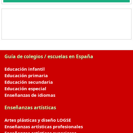
Guía de colegios / escuelas en España
Educación infantil
Educación primaria
Educación secundaria
Educación especial
Enseñanzas de idiomas
Enseñanzas artísticas
Artes plásticas y diseño LOGSE
Enseñanzas artísticas profesionales