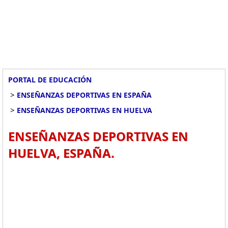
PORTAL DE EDUCACIÓN
>
ENSEÑANZAS DEPORTIVAS EN ESPAÑA
>
ENSEÑANZAS DEPORTIVAS EN HUELVA
ENSEÑANZAS DEPORTIVAS EN
HUELVA, ESPAÑA.