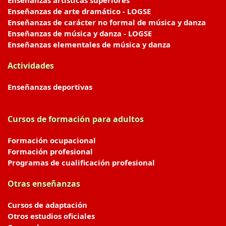
Enseñanzas artísticas superiores
Enseñanzas de arte dramático - LOGSE
Enseñanzas de carácter no formal de música y danza
Enseñanzas de música y danza - LOGSE
Enseñanzas elementales de música y danza
Actividades
Enseñanzas deportivas
Cursos de formación para adultos
Formación ocupacional
Formación profesional
Programas de cualificación profesional
Otras enseñanzas
Cursos de adaptación
Otros estudios oficiales