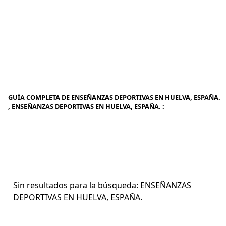
GUÍA COMPLETA DE ENSEÑANZAS DEPORTIVAS EN HUELVA, ESPAÑA.
, ENSEÑANZAS DEPORTIVAS EN HUELVA, ESPAÑA. :
Sin resultados para la búsqueda: ENSEÑANZAS
DEPORTIVAS EN HUELVA, ESPAÑA.