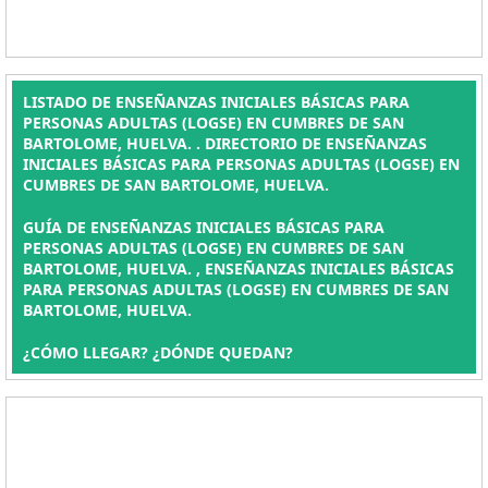
LISTADO DE ENSEÑANZAS INICIALES BÁSICAS PARA
PERSONAS ADULTAS (LOGSE) EN CUMBRES DE SAN
BARTOLOME, HUELVA. . DIRECTORIO DE ENSEÑANZAS
INICIALES BÁSICAS PARA PERSONAS ADULTAS (LOGSE) EN
CUMBRES DE SAN BARTOLOME, HUELVA.
GUÍA DE ENSEÑANZAS INICIALES BÁSICAS PARA
PERSONAS ADULTAS (LOGSE) EN CUMBRES DE SAN
BARTOLOME, HUELVA. , ENSEÑANZAS INICIALES BÁSICAS
PARA PERSONAS ADULTAS (LOGSE) EN CUMBRES DE SAN
BARTOLOME, HUELVA.
¿CÓMO LLEGAR? ¿DÓNDE QUEDAN?