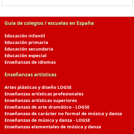
Guía de colegios / escuelas en España
Educación infantil
Educación primaria
Educación secundaria
Educación especial
Enseñanzas de idiomas
Enseñanzas artísticas
Artes plásticas y diseño LOGSE
Enseñanzas artísticas profesionales
Enseñanzas artísticas superiores
Enseñanzas de arte dramático - LOGSE
Enseñanzas de carácter no formal de música y danza
Enseñanzas de música y danza - LOGSE
Enseñanzas elementales de música y danza