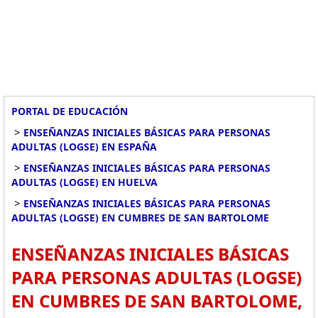
PORTAL DE EDUCACIÓN
>
ENSEÑANZAS INICIALES BÁSICAS PARA PERSONAS
ADULTAS (LOGSE) EN ESPAÑA
>
ENSEÑANZAS INICIALES BÁSICAS PARA PERSONAS
ADULTAS (LOGSE) EN HUELVA
>
ENSEÑANZAS INICIALES BÁSICAS PARA PERSONAS
ADULTAS (LOGSE) EN CUMBRES DE SAN BARTOLOME
ENSEÑANZAS INICIALES BÁSICAS
PARA PERSONAS ADULTAS (LOGSE)
EN CUMBRES DE SAN BARTOLOME,