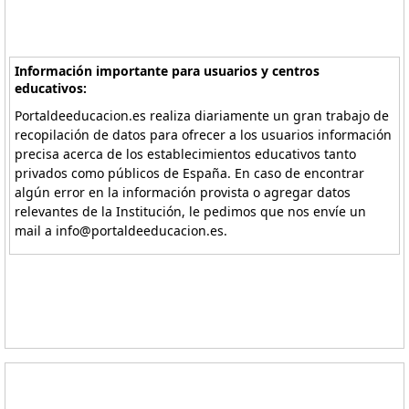
Información importante para usuarios y centros
educativos:
Portaldeeducacion.es realiza diariamente un gran trabajo de
recopilación de datos para ofrecer a los usuarios información
precisa acerca de los establecimientos educativos tanto
privados como públicos de España. En caso de encontrar
algún error en la información provista o agregar datos
relevantes de la Institución, le pedimos que nos envíe un
mail a info@portaldeeducacion.es.