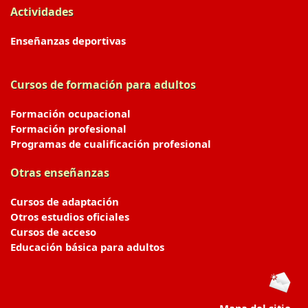
Actividades
Enseñanzas deportivas
Cursos de formación para adultos
Formación ocupacional
Formación profesional
Programas de cualificación profesional
Otras enseñanzas
Cursos de adaptación
Otros estudios oficiales
Cursos de acceso
Educación básica para adultos