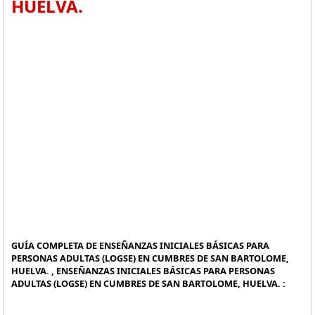
HUELVA.
GUÍA COMPLETA DE ENSEÑANZAS INICIALES BÁSICAS PARA
PERSONAS ADULTAS (LOGSE) EN CUMBRES DE SAN BARTOLOME,
HUELVA. , ENSEÑANZAS INICIALES BÁSICAS PARA PERSONAS
ADULTAS (LOGSE) EN CUMBRES DE SAN BARTOLOME, HUELVA. :