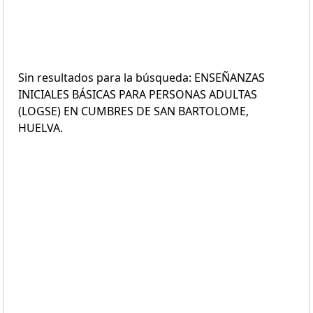
Sin resultados para la búsqueda: ENSEÑANZAS
INICIALES BÁSICAS PARA PERSONAS ADULTAS
(LOGSE) EN CUMBRES DE SAN BARTOLOME,
HUELVA.