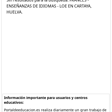
Sin resultados para la búsqueda: FRANCÉS -
ENSEÑANZAS DE IDIOMAS - LOE EN CARTAYA,
HUELVA.
Información importante para usuarios y centros
educativos:
Portaldeeducacion.es realiza diariamente un gran trabajo de