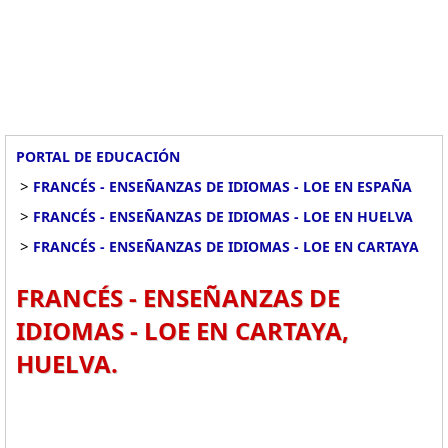
PORTAL DE EDUCACIÓN
>
FRANCÉS - ENSEÑANZAS DE IDIOMAS - LOE EN ESPAÑA
>
FRANCÉS - ENSEÑANZAS DE IDIOMAS - LOE EN HUELVA
>
FRANCÉS - ENSEÑANZAS DE IDIOMAS - LOE EN CARTAYA
FRANCÉS - ENSEÑANZAS DE
IDIOMAS - LOE EN CARTAYA,
HUELVA.