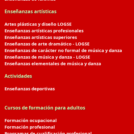
Enseñanzas artísticas
Artes plásticas y diseño LOGSE
Enseñanzas artísticas profesionales
Enseñanzas artísticas superiores
Enseñanzas de arte dramático - LOGSE
Enseñanzas de carácter no formal de música y danza
Enseñanzas de música y danza - LOGSE
Enseñanzas elementales de música y danza
Actividades
Enseñanzas deportivas
Cursos de formación para adultos
Formación ocupacional
Formación profesional
Programas de cualificación profesional