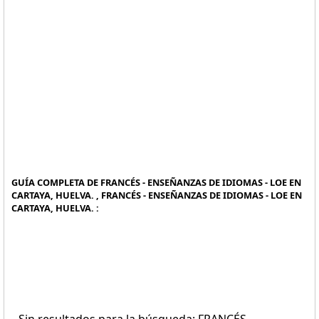
GUÍA COMPLETA DE FRANCÉS - ENSEÑANZAS DE IDIOMAS - LOE EN
CARTAYA, HUELVA. , FRANCÉS - ENSEÑANZAS DE IDIOMAS - LOE EN
CARTAYA, HUELVA. :