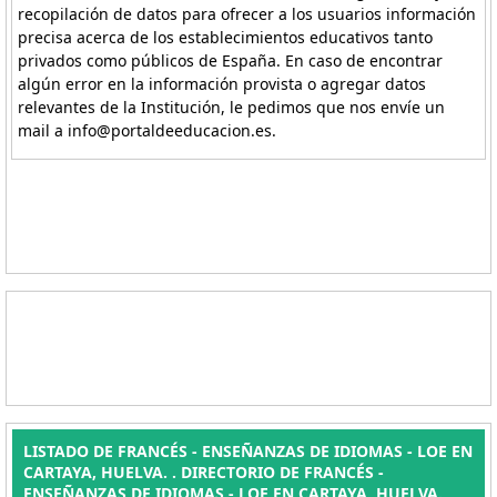
recopilación de datos para ofrecer a los usuarios información
precisa acerca de los establecimientos educativos tanto
privados como públicos de España. En caso de encontrar
algún error en la información provista o agregar datos
relevantes de la Institución, le pedimos que nos envíe un
mail a info@portaldeeducacion.es.
LISTADO DE FRANCÉS - ENSEÑANZAS DE IDIOMAS - LOE EN
CARTAYA, HUELVA. . DIRECTORIO DE FRANCÉS -
ENSEÑANZAS DE IDIOMAS - LOE EN CARTAYA, HUELVA.