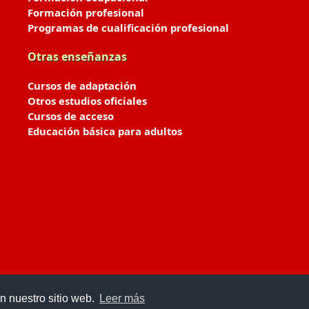
Formación profesional
Programas de cualificación profesional
Otras enseñanzas
Cursos de adaptación
Otros estudios oficiales
Cursos de acceso
Educación básica para adultos
n nuestro sitio web.
Leer más