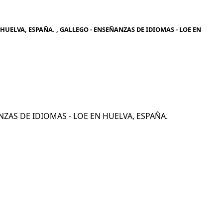
HUELVA, ESPAÑA. , GALLEGO - ENSEÑANZAS DE IDIOMAS - LOE EN
ANZAS DE IDIOMAS - LOE EN HUELVA, ESPAÑA.