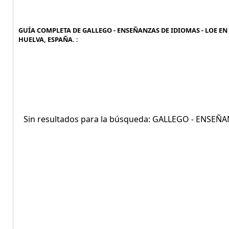
GUÍA COMPLETA DE GALLEGO - ENSEÑANZAS DE IDIOMAS - LOE EN 
HUELVA, ESPAÑA. :
Sin resultados para la búsqueda: GALLEGO - ENSEÑ