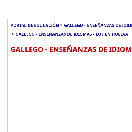
>
PORTAL DE EDUCACIÓN
GALLEGO - ENSEÑANZAS DE IDIO
>
GALLEGO - ENSEÑANZAS DE IDIOMAS - LOE EN HUELVA
GALLEGO - ENSEÑANZAS DE IDIOMA