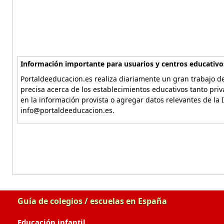
Información importante para usuarios y centros educativo
Portaldeeducacion.es realiza diariamente un gran trabajo de
precisa acerca de los establecimientos educativos tanto pri
en la información provista o agregar datos relevantes de la 
info@portaldeeducacion.es.
Guía de colegios / escuelas en España
Educación infantil