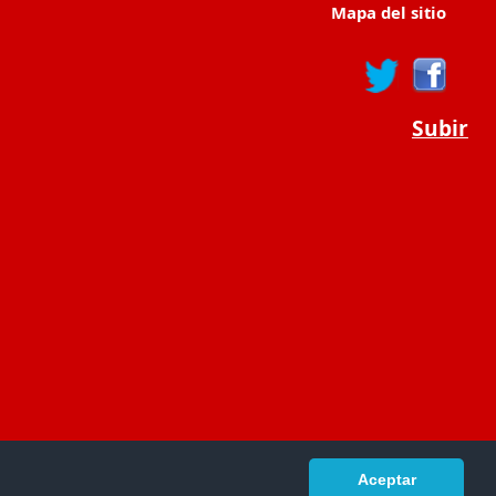
Mapa del sitio
Subir
Aceptar