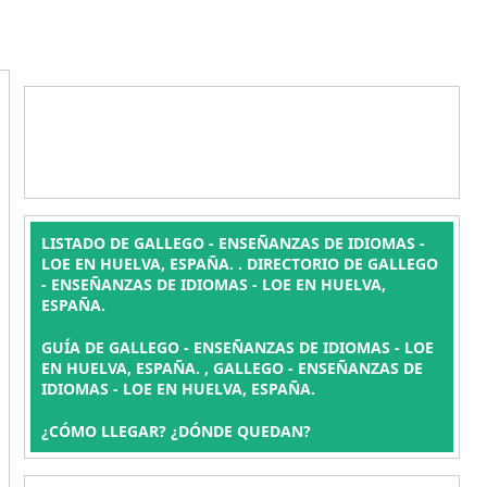
LISTADO DE GALLEGO - ENSEÑANZAS DE IDIOMAS -
LOE EN HUELVA, ESPAÑA. . DIRECTORIO DE GALLEGO
- ENSEÑANZAS DE IDIOMAS - LOE EN HUELVA,
ESPAÑA.
GUÍA DE GALLEGO - ENSEÑANZAS DE IDIOMAS - LOE
EN HUELVA, ESPAÑA. , GALLEGO - ENSEÑANZAS DE
IDIOMAS - LOE EN HUELVA, ESPAÑA.
¿CÓMO LLEGAR? ¿DÓNDE QUEDAN?