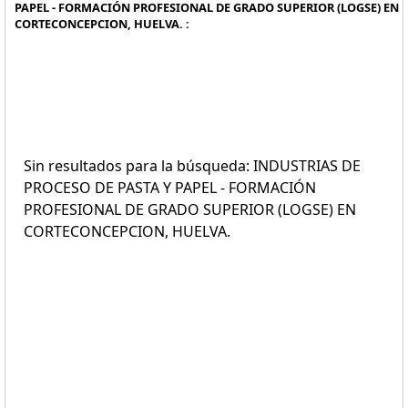
PAPEL - FORMACIÓN PROFESIONAL DE GRADO SUPERIOR (LOGSE) EN
CORTECONCEPCION, HUELVA. :
Sin resultados para la búsqueda: INDUSTRIAS DE
PROCESO DE PASTA Y PAPEL - FORMACIÓN
PROFESIONAL DE GRADO SUPERIOR (LOGSE) EN
CORTECONCEPCION, HUELVA.