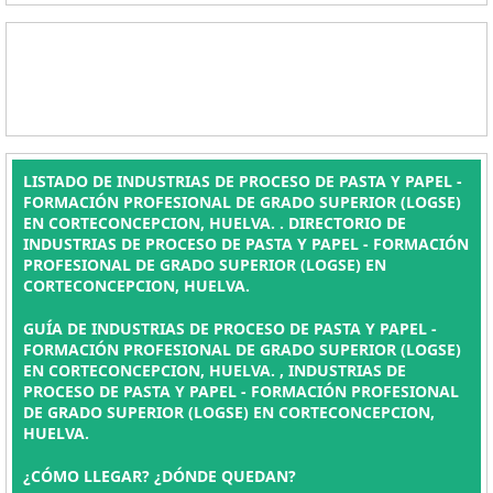
LISTADO DE INDUSTRIAS DE PROCESO DE PASTA Y PAPEL -
FORMACIÓN PROFESIONAL DE GRADO SUPERIOR (LOGSE)
EN CORTECONCEPCION, HUELVA. . DIRECTORIO DE
INDUSTRIAS DE PROCESO DE PASTA Y PAPEL - FORMACIÓN
PROFESIONAL DE GRADO SUPERIOR (LOGSE) EN
CORTECONCEPCION, HUELVA.
GUÍA DE INDUSTRIAS DE PROCESO DE PASTA Y PAPEL -
FORMACIÓN PROFESIONAL DE GRADO SUPERIOR (LOGSE)
EN CORTECONCEPCION, HUELVA. , INDUSTRIAS DE
PROCESO DE PASTA Y PAPEL - FORMACIÓN PROFESIONAL
DE GRADO SUPERIOR (LOGSE) EN CORTECONCEPCION,
HUELVA.
¿CÓMO LLEGAR? ¿DÓNDE QUEDAN?