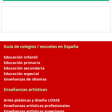
Guía de colegios / escuelas en España
Educación infantil
Educación primaria
Educación secundaria
Educación especial
Enseñanzas de idiomas
Enseñanzas artísticas
Artes plásticas y diseño LOGSE
Enseñanzas artísticas profesionales
Enseñanzas artísticas superiores