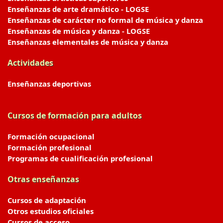
Enseñanzas de arte dramático - LOGSE
Enseñanzas de carácter no formal de música y danza
Enseñanzas de música y danza - LOGSE
Enseñanzas elementales de música y danza
Actividades
Enseñanzas deportivas
Cursos de formación para adultos
Formación ocupacional
Formación profesional
Programas de cualificación profesional
Otras enseñanzas
Cursos de adaptación
Otros estudios oficiales
Cursos de acceso