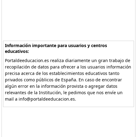
Información importante para usuarios y centros
educativos:
Portaldeeducacion.es realiza diariamente un gran trabajo de
recopilación de datos para ofrecer a los usuarios información
precisa acerca de los establecimientos educativos tanto
privados como públicos de España. En caso de encontrar
algún error en la información provista o agregar datos
relevantes de la Institución, le pedimos que nos envíe un
mail a info@portaldeeducacion.es.