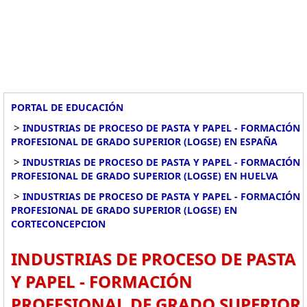
PORTAL DE EDUCACIÓN
>
INDUSTRIAS DE PROCESO DE PASTA Y PAPEL - FORMACIÓN
PROFESIONAL DE GRADO SUPERIOR (LOGSE) EN ESPAÑA
>
INDUSTRIAS DE PROCESO DE PASTA Y PAPEL - FORMACIÓN
PROFESIONAL DE GRADO SUPERIOR (LOGSE) EN HUELVA
>
INDUSTRIAS DE PROCESO DE PASTA Y PAPEL - FORMACIÓN
PROFESIONAL DE GRADO SUPERIOR (LOGSE) EN
CORTECONCEPCION
INDUSTRIAS DE PROCESO DE PASTA
Y PAPEL - FORMACIÓN
PROFESIONAL DE GRADO SUPERIOR