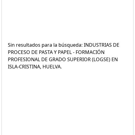
Sin resultados para la búsqueda: INDUSTRIAS DE
PROCESO DE PASTA Y PAPEL - FORMACIÓN
PROFESIONAL DE GRADO SUPERIOR (LOGSE) EN
ISLA-CRISTINA, HUELVA.