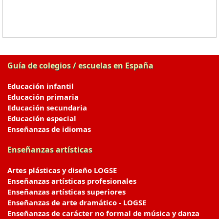
Guía de colegios / escuelas en España
Educación infantil
Educación primaria
Educación secundaria
Educación especial
Enseñanzas de idiomas
Enseñanzas artísticas
Artes plásticas y diseño LOGSE
Enseñanzas artísticas profesionales
Enseñanzas artísticas superiores
Enseñanzas de arte dramático - LOGSE
Enseñanzas de carácter no formal de música y danza