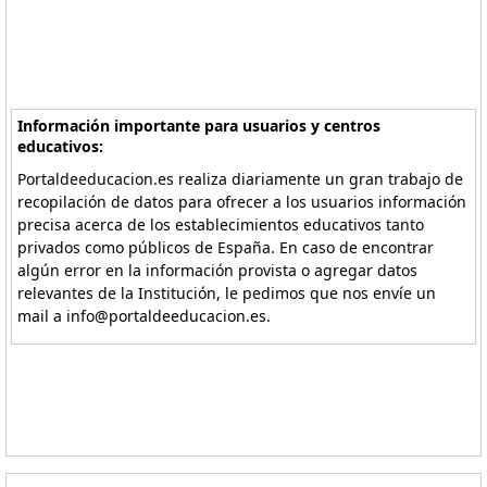
Información importante para usuarios y centros
educativos:
Portaldeeducacion.es realiza diariamente un gran trabajo de
recopilación de datos para ofrecer a los usuarios información
precisa acerca de los establecimientos educativos tanto
privados como públicos de España. En caso de encontrar
algún error en la información provista o agregar datos
relevantes de la Institución, le pedimos que nos envíe un
mail a info@portaldeeducacion.es.