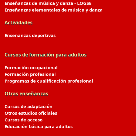
Enseñanzas de música y danza - LOGSE
Enseñanzas elementales de música y danza
Actividades
Enseñanzas deportivas
Cursos de formación para adultos
Formación ocupacional
Formación profesional
Programas de cualificación profesional
Otras enseñanzas
Cursos de adaptación
Otros estudios oficiales
Cursos de acceso
Educación básica para adultos