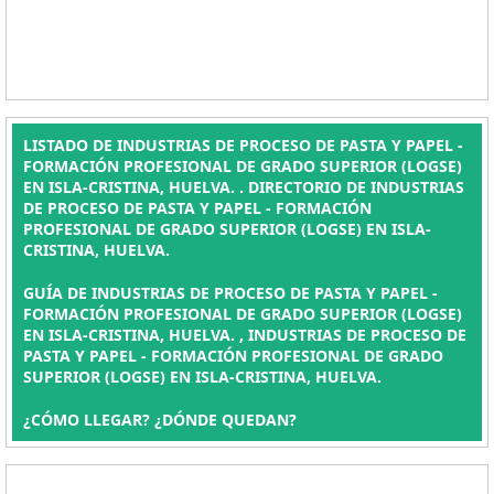
LISTADO DE INDUSTRIAS DE PROCESO DE PASTA Y PAPEL -
FORMACIÓN PROFESIONAL DE GRADO SUPERIOR (LOGSE)
EN ISLA-CRISTINA, HUELVA. . DIRECTORIO DE INDUSTRIAS
DE PROCESO DE PASTA Y PAPEL - FORMACIÓN
PROFESIONAL DE GRADO SUPERIOR (LOGSE) EN ISLA-
CRISTINA, HUELVA.
GUÍA DE INDUSTRIAS DE PROCESO DE PASTA Y PAPEL -
FORMACIÓN PROFESIONAL DE GRADO SUPERIOR (LOGSE)
EN ISLA-CRISTINA, HUELVA. , INDUSTRIAS DE PROCESO DE
PASTA Y PAPEL - FORMACIÓN PROFESIONAL DE GRADO
SUPERIOR (LOGSE) EN ISLA-CRISTINA, HUELVA.
¿CÓMO LLEGAR? ¿DÓNDE QUEDAN?