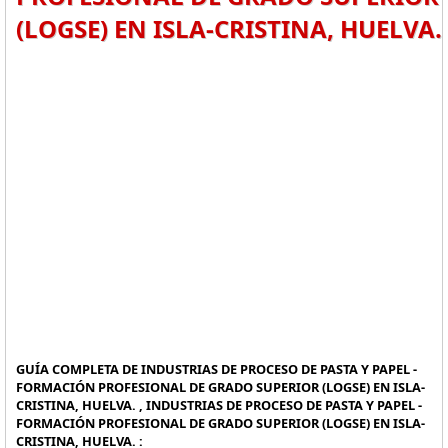
(LOGSE) EN ISLA-CRISTINA, HUELVA.
GUÍA COMPLETA DE INDUSTRIAS DE PROCESO DE PASTA Y PAPEL -
FORMACIÓN PROFESIONAL DE GRADO SUPERIOR (LOGSE) EN ISLA-
CRISTINA, HUELVA. , INDUSTRIAS DE PROCESO DE PASTA Y PAPEL -
FORMACIÓN PROFESIONAL DE GRADO SUPERIOR (LOGSE) EN ISLA-
CRISTINA, HUELVA. :