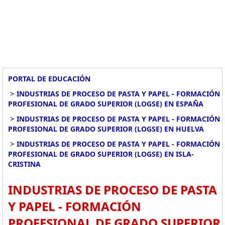
PORTAL DE EDUCACIÓN
>
INDUSTRIAS DE PROCESO DE PASTA Y PAPEL - FORMACIÓN
PROFESIONAL DE GRADO SUPERIOR (LOGSE) EN ESPAÑA
>
INDUSTRIAS DE PROCESO DE PASTA Y PAPEL - FORMACIÓN
PROFESIONAL DE GRADO SUPERIOR (LOGSE) EN HUELVA
>
INDUSTRIAS DE PROCESO DE PASTA Y PAPEL - FORMACIÓN
PROFESIONAL DE GRADO SUPERIOR (LOGSE) EN ISLA-
CRISTINA
INDUSTRIAS DE PROCESO DE PASTA
Y PAPEL - FORMACIÓN
PROFESIONAL DE GRADO SUPERIOR