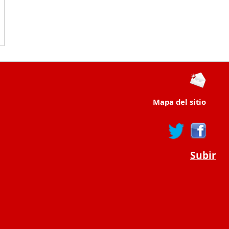
Mapa del sitio
Subir