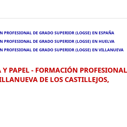
ÓN PROFESIONAL DE GRADO SUPERIOR (LOGSE) EN ESPAÑA
ÓN PROFESIONAL DE GRADO SUPERIOR (LOGSE) EN HUELVA
ÓN PROFESIONAL DE GRADO SUPERIOR (LOGSE) EN VILLANUEVA
A Y PAPEL - FORMACIÓN PROFESIONA
ILLANUEVA DE LOS CASTILLEJOS,