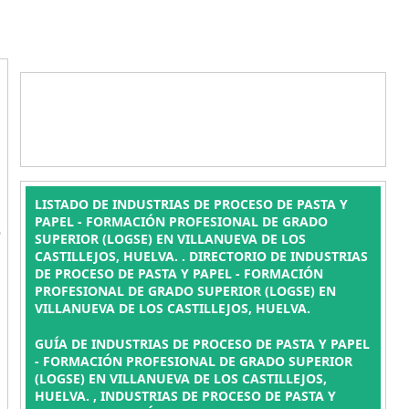
LISTADO DE INDUSTRIAS DE PROCESO DE PASTA Y
L
PAPEL - FORMACIÓN PROFESIONAL DE GRADO
SUPERIOR (LOGSE) EN VILLANUEVA DE LOS
CASTILLEJOS, HUELVA. . DIRECTORIO DE INDUSTRIAS
DE PROCESO DE PASTA Y PAPEL - FORMACIÓN
PROFESIONAL DE GRADO SUPERIOR (LOGSE) EN
VILLANUEVA DE LOS CASTILLEJOS, HUELVA.
GUÍA DE INDUSTRIAS DE PROCESO DE PASTA Y PAPEL
- FORMACIÓN PROFESIONAL DE GRADO SUPERIOR
(LOGSE) EN VILLANUEVA DE LOS CASTILLEJOS,
HUELVA. , INDUSTRIAS DE PROCESO DE PASTA Y