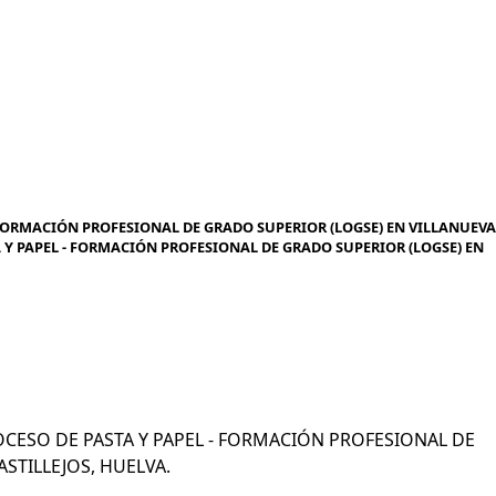
 FORMACIÓN PROFESIONAL DE GRADO SUPERIOR (LOGSE) EN VILLANUEVA
TA Y PAPEL - FORMACIÓN PROFESIONAL DE GRADO SUPERIOR (LOGSE) EN
PROCESO DE PASTA Y PAPEL - FORMACIÓN PROFESIONAL DE
STILLEJOS, HUELVA.