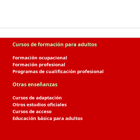
Cursos de formación para adultos
Formación ocupacional
Formación profesional
Programas de cualificación profesional
Otras enseñanzas
Cursos de adaptación
Otros estudios oficiales
Cursos de acceso
Educación básica para adultos