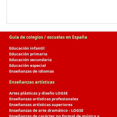
Guía de colegios / escuelas en España
Educación infantil
Educación primaria
Educación secundaria
Educación especial
Enseñanzas de idiomas
Enseñanzas artísticas
Artes plásticas y diseño LOGSE
Enseñanzas artísticas profesionales
Enseñanzas artísticas superiores
Enseñanzas de arte dramático - LOGSE
Enseñanzas de carácter no formal de música y