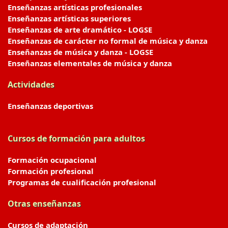
Enseñanzas artísticas profesionales
Enseñanzas artísticas superiores
Enseñanzas de arte dramático - LOGSE
Enseñanzas de carácter no formal de música y danza
Enseñanzas de música y danza - LOGSE
Enseñanzas elementales de música y danza
Actividades
Enseñanzas deportivas
Cursos de formación para adultos
Formación ocupacional
Formación profesional
Programas de cualificación profesional
Otras enseñanzas
Cursos de adaptación