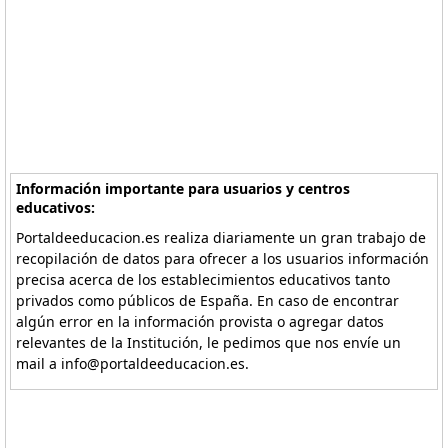
Información importante para usuarios y centros
educativos:
Portaldeeducacion.es realiza diariamente un gran trabajo de
recopilación de datos para ofrecer a los usuarios información
precisa acerca de los establecimientos educativos tanto
privados como públicos de España. En caso de encontrar
algún error en la información provista o agregar datos
relevantes de la Institución, le pedimos que nos envíe un
mail a info@portaldeeducacion.es.