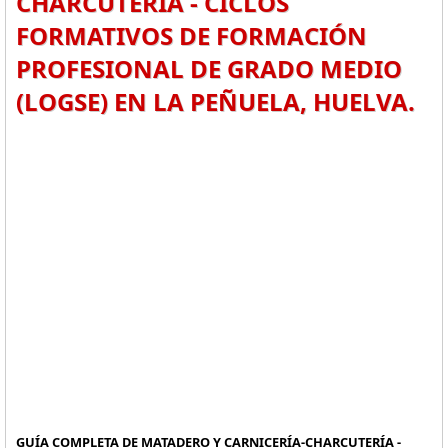
CHARCUTERÍA - CICLOS
FORMATIVOS DE FORMACIÓN
PROFESIONAL DE GRADO MEDIO
(LOGSE) EN LA PEÑUELA, HUELVA.
GUÍA COMPLETA DE MATADERO Y CARNICERÍA-CHARCUTERÍA -