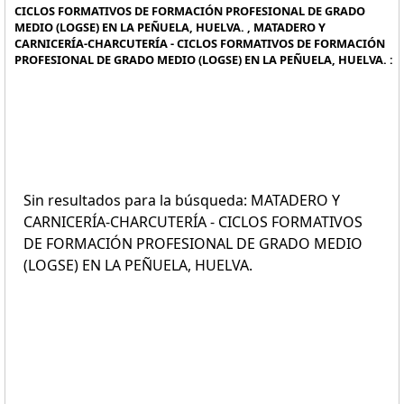
CICLOS FORMATIVOS DE FORMACIÓN PROFESIONAL DE GRADO
MEDIO (LOGSE) EN LA PEÑUELA, HUELVA. , MATADERO Y
CARNICERÍA-CHARCUTERÍA - CICLOS FORMATIVOS DE FORMACIÓN
PROFESIONAL DE GRADO MEDIO (LOGSE) EN LA PEÑUELA, HUELVA. :
Sin resultados para la búsqueda: MATADERO Y
CARNICERÍA-CHARCUTERÍA - CICLOS FORMATIVOS
DE FORMACIÓN PROFESIONAL DE GRADO MEDIO
(LOGSE) EN LA PEÑUELA, HUELVA.