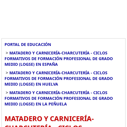
PORTAL DE EDUCACIÓN
>
MATADERO Y CARNICERÍA-CHARCUTERÍA - CICLOS
FORMATIVOS DE FORMACIÓN PROFESIONAL DE GRADO
MEDIO (LOGSE) EN ESPAÑA
>
MATADERO Y CARNICERÍA-CHARCUTERÍA - CICLOS
FORMATIVOS DE FORMACIÓN PROFESIONAL DE GRADO
MEDIO (LOGSE) EN HUELVA
>
MATADERO Y CARNICERÍA-CHARCUTERÍA - CICLOS
FORMATIVOS DE FORMACIÓN PROFESIONAL DE GRADO
MEDIO (LOGSE) EN LA PEÑUELA
MATADERO Y CARNICERÍA-