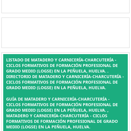
LISTADO DE MATADERO Y CARNICERÍA-CHARCUTERÍA -
CICLOS FORMATIVOS DE FORMACIÓN PROFESIONAL DE
GRADO MEDIO (LOGSE) EN LA PEÑUELA, HUELVA. .
DIRECTORIO DE MATADERO Y CARNICERÍA-CHARCUTERÍA -
CICLOS FORMATIVOS DE FORMACIÓN PROFESIONAL DE
GRADO MEDIO (LOGSE) EN LA PEÑUELA, HUELVA.
GUÍA DE MATADERO Y CARNICERÍA-CHARCUTERÍA -
CICLOS FORMATIVOS DE FORMACIÓN PROFESIONAL DE
GRADO MEDIO (LOGSE) EN LA PEÑUELA, HUELVA. ,
MATADERO Y CARNICERÍA-CHARCUTERÍA - CICLOS
FORMATIVOS DE FORMACIÓN PROFESIONAL DE GRADO
MEDIO (LOGSE) EN LA PEÑUELA, HUELVA.