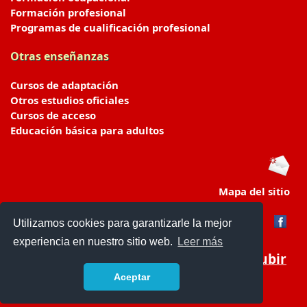
Formación profesional
Programas de cualificación profesional
Otras enseñanzas
Cursos de adaptación
Otros estudios oficiales
Cursos de acceso
Educación básica para adultos
Mapa del sitio
Utilizamos cookies para garantizarle la mejor
experiencia en nuestro sitio web.
Leer más
Subir
Aceptar
portaldeeducacion.es/
- © 2019 -
Contacto