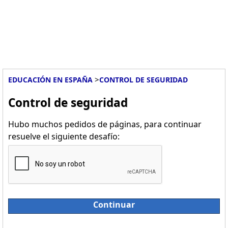
>
EDUCACIÓN EN ESPAÑA
CONTROL DE SEGURIDAD
Control de seguridad
Hubo muchos pedidos de páginas, para continuar
resuelve el siguiente desafío:
Continuar