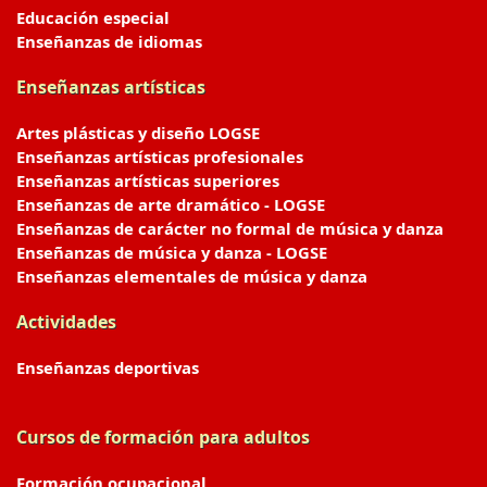
Educación especial
Enseñanzas de idiomas
Enseñanzas artísticas
Artes plásticas y diseño LOGSE
Enseñanzas artísticas profesionales
Enseñanzas artísticas superiores
Enseñanzas de arte dramático - LOGSE
Enseñanzas de carácter no formal de música y danza
Enseñanzas de música y danza - LOGSE
Enseñanzas elementales de música y danza
Actividades
Enseñanzas deportivas
Cursos de formación para adultos
Formación ocupacional