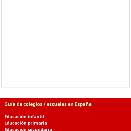
Guía de colegios / escuelas en España
Educación infantil
Educación primaria
Educación secundaria