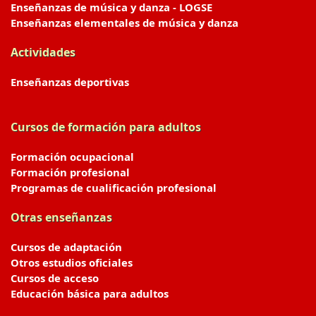
Enseñanzas de música y danza - LOGSE
Enseñanzas elementales de música y danza
Actividades
Enseñanzas deportivas
Cursos de formación para adultos
Formación ocupacional
Formación profesional
Programas de cualificación profesional
Otras enseñanzas
Cursos de adaptación
Otros estudios oficiales
Cursos de acceso
Educación básica para adultos