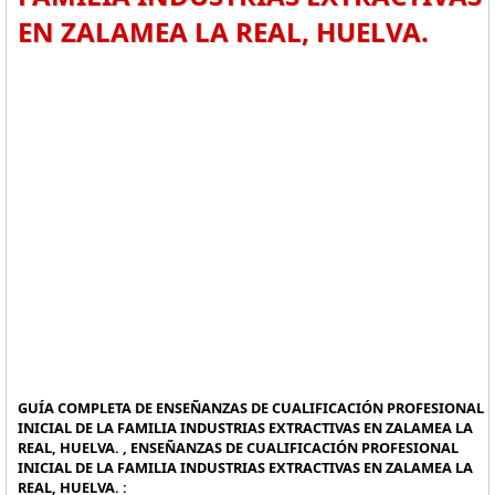
EN ZALAMEA LA REAL, HUELVA.
GUÍA COMPLETA DE ENSEÑANZAS DE CUALIFICACIÓN PROFESIONAL
INICIAL DE LA FAMILIA INDUSTRIAS EXTRACTIVAS EN ZALAMEA LA
REAL, HUELVA. , ENSEÑANZAS DE CUALIFICACIÓN PROFESIONAL
INICIAL DE LA FAMILIA INDUSTRIAS EXTRACTIVAS EN ZALAMEA LA
REAL, HUELVA. :