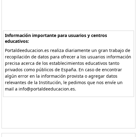
Información importante para usuarios y centros
educativos:
Portaldeeducacion.es realiza diariamente un gran trabajo de
recopilación de datos para ofrecer a los usuarios información
precisa acerca de los establecimientos educativos tanto
privados como públicos de España. En caso de encontrar
algún error en la información provista o agregar datos
relevantes de la Institución, le pedimos que nos envíe un
mail a info@portaldeeducacion.es.