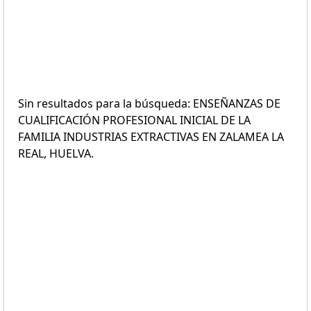
Sin resultados para la búsqueda: ENSEÑANZAS DE
CUALIFICACIÓN PROFESIONAL INICIAL DE LA
FAMILIA INDUSTRIAS EXTRACTIVAS EN ZALAMEA LA
REAL, HUELVA.