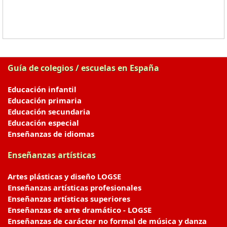
Guía de colegios / escuelas en España
Educación infantil
Educación primaria
Educación secundaria
Educación especial
Enseñanzas de idiomas
Enseñanzas artísticas
Artes plásticas y diseño LOGSE
Enseñanzas artísticas profesionales
Enseñanzas artísticas superiores
Enseñanzas de arte dramático - LOGSE
Enseñanzas de carácter no formal de música y danza