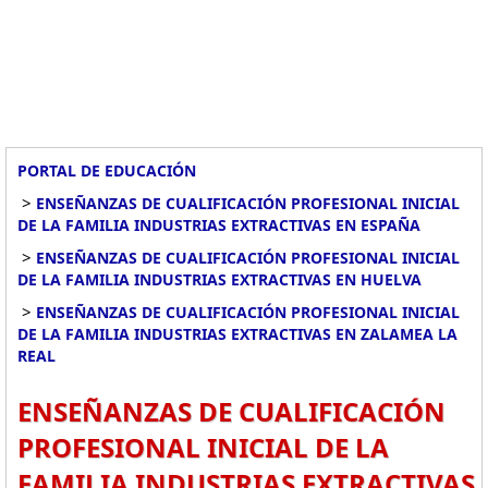
PORTAL DE EDUCACIÓN
>
ENSEÑANZAS DE CUALIFICACIÓN PROFESIONAL INICIAL
DE LA FAMILIA INDUSTRIAS EXTRACTIVAS EN ESPAÑA
>
ENSEÑANZAS DE CUALIFICACIÓN PROFESIONAL INICIAL
DE LA FAMILIA INDUSTRIAS EXTRACTIVAS EN HUELVA
>
ENSEÑANZAS DE CUALIFICACIÓN PROFESIONAL INICIAL
DE LA FAMILIA INDUSTRIAS EXTRACTIVAS EN ZALAMEA LA
REAL
ENSEÑANZAS DE CUALIFICACIÓN
PROFESIONAL INICIAL DE LA
FAMILIA INDUSTRIAS EXTRACTIVAS