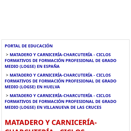
PORTAL DE EDUCACIÓN
>
MATADERO Y CARNICERÍA-CHARCUTERÍA - CICLOS
FORMATIVOS DE FORMACIÓN PROFESIONAL DE GRADO
MEDIO (LOGSE) EN ESPAÑA
>
MATADERO Y CARNICERÍA-CHARCUTERÍA - CICLOS
FORMATIVOS DE FORMACIÓN PROFESIONAL DE GRADO
MEDIO (LOGSE) EN HUELVA
>
MATADERO Y CARNICERÍA-CHARCUTERÍA - CICLOS
FORMATIVOS DE FORMACIÓN PROFESIONAL DE GRADO
MEDIO (LOGSE) EN VILLANUEVA DE LAS CRUCES
MATADERO Y CARNICERÍA-