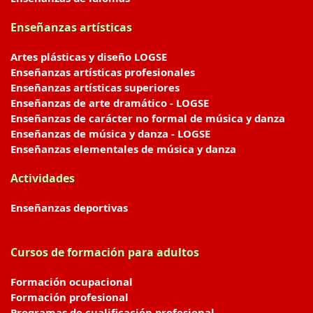
Enseñanzas artísticas
Artes plásticas y diseño LOGSE
Enseñanzas artísticas profesionales
Enseñanzas artísticas superiores
Enseñanzas de arte dramático - LOGSE
Enseñanzas de carácter no formal de música y danza
Enseñanzas de música y danza - LOGSE
Enseñanzas elementales de música y danza
Actividades
Enseñanzas deportivas
Cursos de formación para adultos
Formación ocupacional
Formación profesional
Programas de cualificación profesional