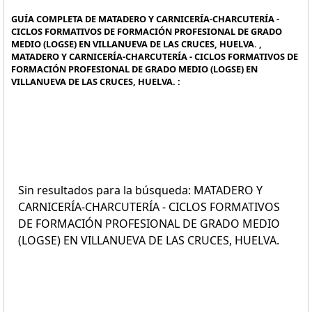
GUÍA COMPLETA DE MATADERO Y CARNICERÍA-CHARCUTERÍA -
CICLOS FORMATIVOS DE FORMACIÓN PROFESIONAL DE GRADO
MEDIO (LOGSE) EN VILLANUEVA DE LAS CRUCES, HUELVA. ,
MATADERO Y CARNICERÍA-CHARCUTERÍA - CICLOS FORMATIVOS DE
FORMACIÓN PROFESIONAL DE GRADO MEDIO (LOGSE) EN
VILLANUEVA DE LAS CRUCES, HUELVA. :
Sin resultados para la búsqueda: MATADERO Y
CARNICERÍA-CHARCUTERÍA - CICLOS FORMATIVOS
DE FORMACIÓN PROFESIONAL DE GRADO MEDIO
(LOGSE) EN VILLANUEVA DE LAS CRUCES, HUELVA.