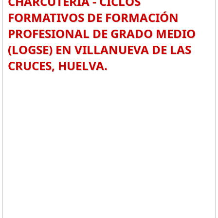
CHARCUTERÍA - CICLOS
FORMATIVOS DE FORMACIÓN
PROFESIONAL DE GRADO MEDIO
(LOGSE) EN VILLANUEVA DE LAS
CRUCES, HUELVA.