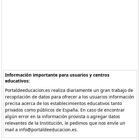
Información importante para usuarios y centros
educativos:
Portaldeeducacion.es realiza diariamente un gran trabajo de
recopilación de datos para ofrecer a los usuarios información
precisa acerca de los establecimientos educativos tanto
privados como públicos de España. En caso de encontrar
algún error en la información provista o agregar datos
relevantes de la Institución, le pedimos que nos envíe un
mail a info@portaldeeducacion.es.