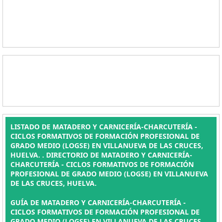
LISTADO DE MATADERO Y CARNICERÍA-CHARCUTERÍA -
CICLOS FORMATIVOS DE FORMACIÓN PROFESIONAL DE
GRADO MEDIO (LOGSE) EN VILLANUEVA DE LAS CRUCES,
HUELVA. . DIRECTORIO DE MATADERO Y CARNICERÍA-
CHARCUTERÍA - CICLOS FORMATIVOS DE FORMACIÓN
PROFESIONAL DE GRADO MEDIO (LOGSE) EN VILLANUEVA
DE LAS CRUCES, HUELVA.
GUÍA DE MATADERO Y CARNICERÍA-CHARCUTERÍA -
CICLOS FORMATIVOS DE FORMACIÓN PROFESIONAL DE
GRADO MEDIO (LOGSE) EN VILLANUEVA DE LAS CRUCES,